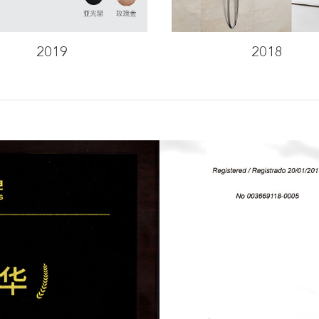
2019
2018