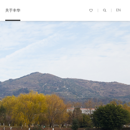
关于丰华
EN