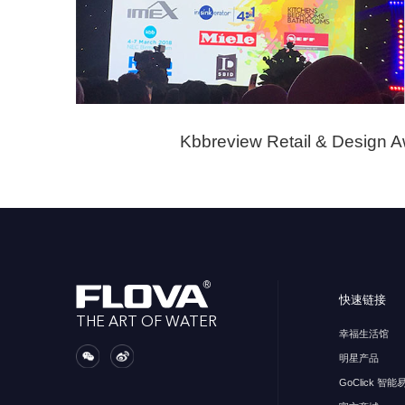
Kbbreview Retail & Design 
快速链接
THE ART OF WATER
幸福生活馆
明星产品
GoClick 智