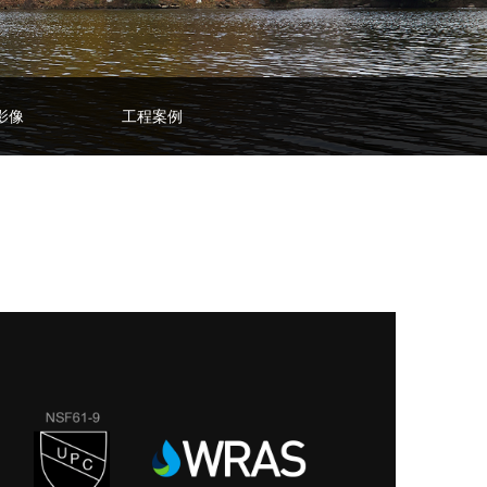
影像
工程案例