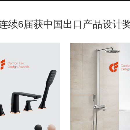
连续6届获中国出口产品设计