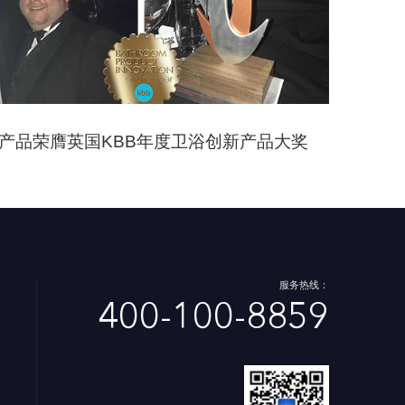
易按键产品荣膺英国KBB年度卫浴创新产品大奖
服务热线：
400-100-8859