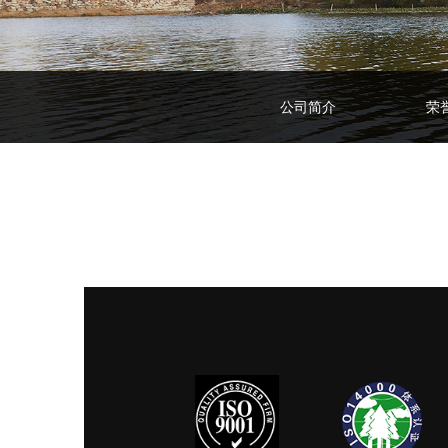
公司简介
荣