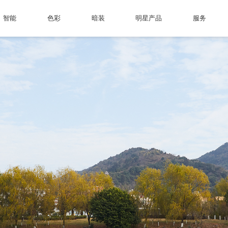
智能
色彩
暗装
明星产品
服务