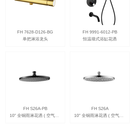
FH 7628-D126-BG
FH 9991-6012-PB
单把淋浴龙头
恒温墙式浴缸花洒
FH S26A-PB
FH S26A
10" 全铜雨淋花洒 ( 空气注入式 )
10" 全铜雨淋花洒 ( 空气注入式 )