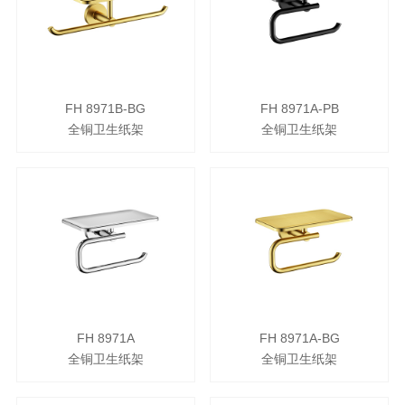
FH 8971B-BG
FH 8971A-PB
全铜卫生纸架
全铜卫生纸架
FH 8971A
FH 8971A-BG
全铜卫生纸架
全铜卫生纸架