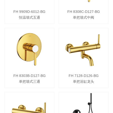
FH 9909D-6012-BG
FH 8308C-D127-BG
恒温墙式五通
单把墙式中阀
FH 8303B-D127-BG
FH 7128-D126-BG
单把墙式三通
单把浴缸龙头