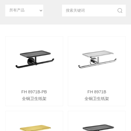
FH 8971B-PB
FH 8971B
全铜卫生纸架
全铜卫生纸架