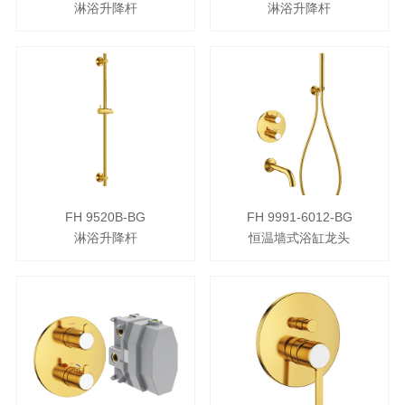
淋浴升降杆
淋浴升降杆
FH 9520B-BG
FH 9991-6012-BG
淋浴升降杆
恒温墙式浴缸龙头