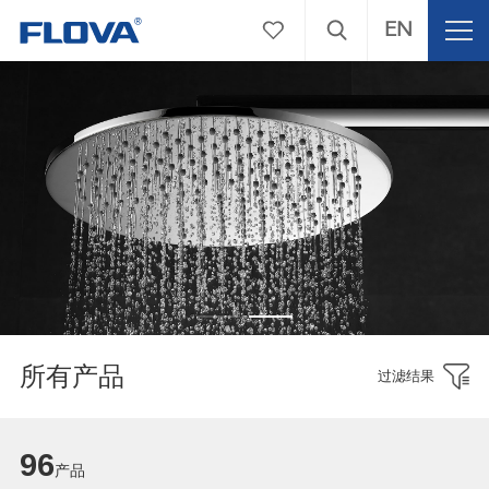
EN
所有产品
过滤结果
96
产品