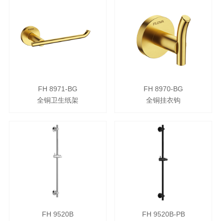
FH 8971-BG
FH 8970-BG
全铜卫生纸架
全铜挂衣钩
FH 9520B
FH 9520B-PB