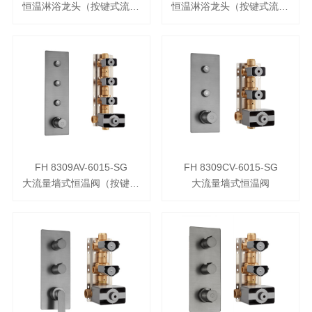
恒温淋浴龙头（按键式流量调节）
恒温淋浴龙头（按键式流量调节）
FH 8309AV-6015-SG
FH 8309CV-6015-SG
大流量墙式恒温阀（按键式流量调节）
大流量墙式恒温阀