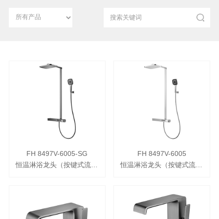
FH 8497V-6005-SG
FH 8497V-6005
恒温淋浴龙头（按键式流量调节）
恒温淋浴龙头（按键式流量调节）