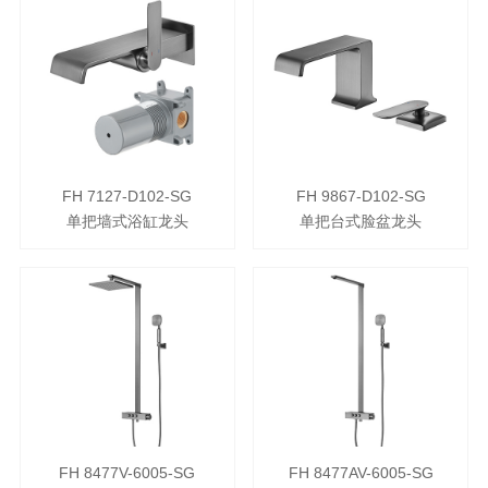
FH 7127-D102-SG
FH 9867-D102-SG
单把墙式浴缸龙头
单把台式脸盆龙头
FH 8477V-6005-SG
FH 8477AV-6005-SG