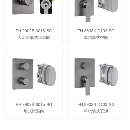
FH 9902B-6015-SG
FH 8308K-D103-SG
大流量墙式恒温阀
单把墙式中阀
FH 9909B-6015-SG
FH 9903B-D103-SG
墙式恒温阀
单把墙式五通