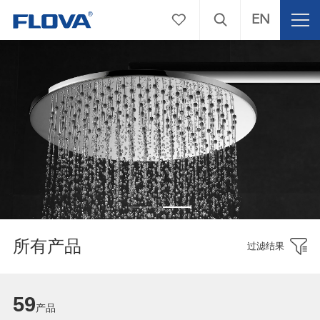
EN
所有产品
过滤结果
59
产品