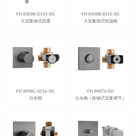
FH 8309B-D103-SG
FH 8309B-6015-SG
大流量墙式四通
大流量墙式恒温阀
FH 9006C-6016-SG
FH 9907V-SG
分水阀
分水阀（按键式流量调节）