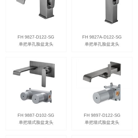
FH 9827-D122-SG
FH 9827A-D122-SG
单把单孔脸盆龙头
单把单孔脸盆龙头
FH 9887-D102-SG
FH 9897-D122-SG
单把墙式脸盆龙头
单把墙式脸盆龙头