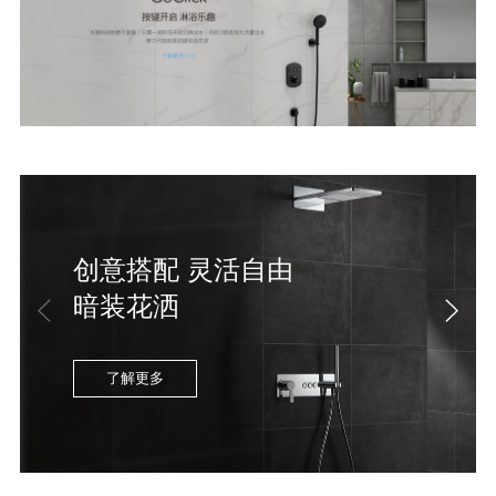
创意搭配 灵活自由
暗装花洒
了解更多