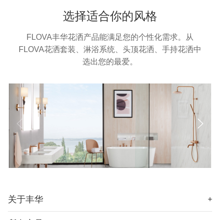
选择适合你的风格
FLOVA丰华花洒产品能满足您的个性化需求。从
FLOVA花洒套装、淋浴系统、头顶花洒、手持花洒中
选出您的最爱。
关于丰华
+