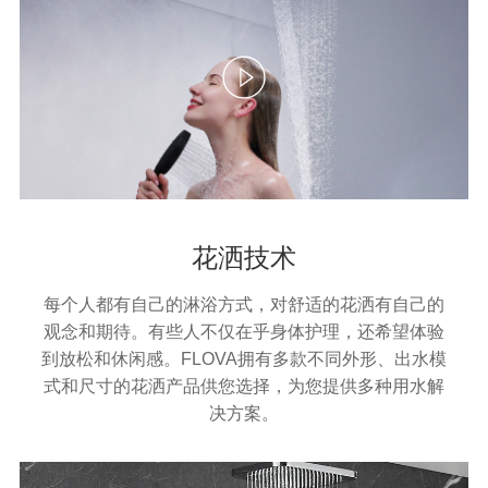
花洒技术
每个人都有自己的淋浴方式，对舒适的花洒有自己的
观念和期待。有些人不仅在乎身体护理，还希望体验
到放松和休闲感。FLOVA拥有多款不同外形、出水模
式和尺寸的花洒产品供您选择，为您提供多种用水解
决方案。