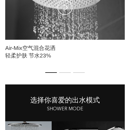
Air-Mix空气混合花洒
轻柔护肤 节水23%
选择你喜爱的出水模式
SHOWER MODE