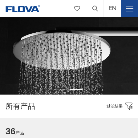
EN
所有产品
过滤结果
36
产品