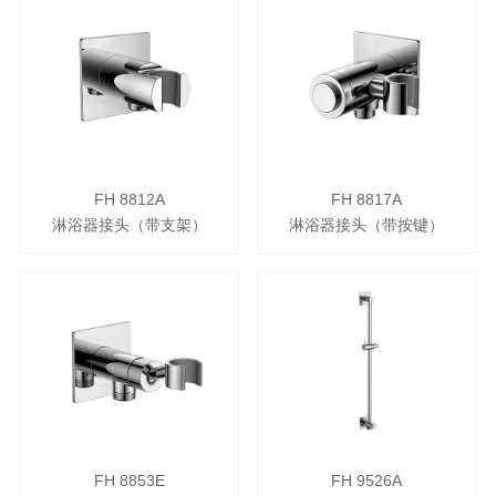
FH 8812A
FH 8817A
淋浴器接头（带支架）
淋浴器接头（带按键）
FH 8853E
FH 9526A