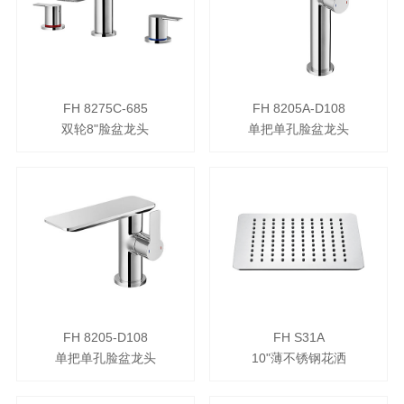
FH 8275C-685
FH 8205A-D108
双轮8"脸盆龙头
单把单孔脸盆龙头
FH 8205-D108
FH S31A
单把单孔脸盆龙头
10"薄不锈钢花洒