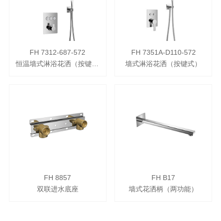
FH 7312-687-572
FH 7351A-D110-572
恒温墙式淋浴花洒（按键式）
墙式淋浴花洒（按键式）
FH 8857
FH B17
双联进水底座
墙式花洒柄（两功能）