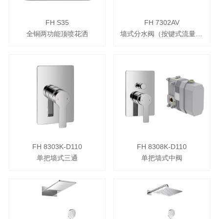
FH S35
FH 7302AV
全铜两功能顶喷花洒
墙式分水阀（按键式流量调节）
FH 8303K-D110
FH 8308K-D110
单把墙式三通
单把墙式中阀