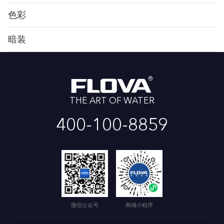
色彩
暗装
THE ART OF WATER
400-100-8859
微信公众号
商城小程序