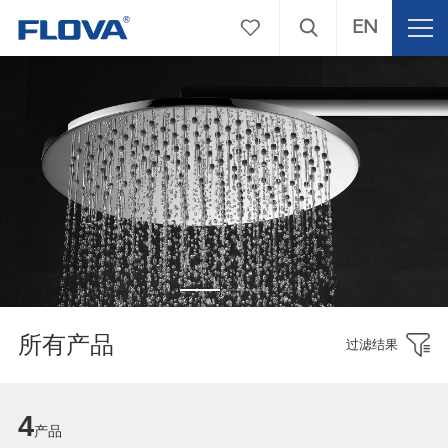
EN
所有产品
过滤结果
4
产品