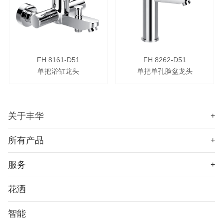
FH 8161-D51
FH 8262-D51
单把浴缸龙头
单把单孔脸盆龙头
关于丰华
+
所有产品
+
服务
+
花洒
智能