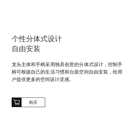
个性分体式设计
自由安装
龙头主体和手柄采用独具创意的分体式设计，控制手
柄可根据自己的生活习惯和台面空间自由安装，给用
户提供更多的空间设计灵感。
购买