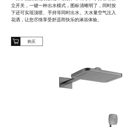
立开关，一键一种出水模式，图标清晰明了，同时按
下还可实现顶喷、手持等同时出水。大水量空气注入
花洒，让您尽情享受舒适而快乐的淋浴体验。
购买