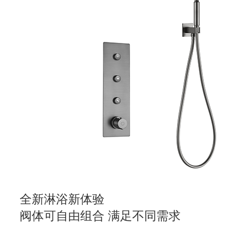
全新淋浴新体验
阀体可自由组合 满足不同需求