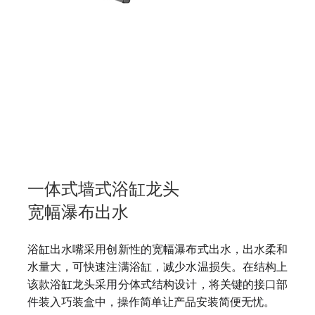
一体式墙式浴缸龙头
宽幅瀑布出水
浴缸出水嘴采用创新性的宽幅瀑布式出水，出水柔和
水量大，可快速注满浴缸，减少水温损失。在结构上
该款浴缸龙头采用分体式结构设计，将关键的接口部
件装入巧装盒中，操作简单让产品安装简便无忧。