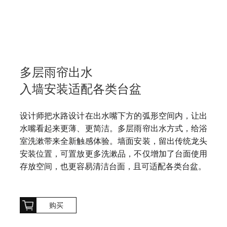
多层雨帘出水
入墙安装适配各类台盆
设计师把水路设计在出水嘴下方的弧形空间内，让出
水嘴看起来更薄、更简洁。多层雨帘出水方式，给浴
室洗漱带来全新触感体验。墙面安装，留出传统龙头
安装位置，可置放更多洗漱品，不仅增加了台面使用
存放空间，也更容易清洁台面，且可适配各类台盆。
购买