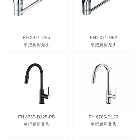
FH 2071-DB5
FH 2071-DB2
单把厨房龙头
单把厨房龙头
FH 8765-D125-PB
FH 8765-D125
单把厨房龙头
单把厨房龙头