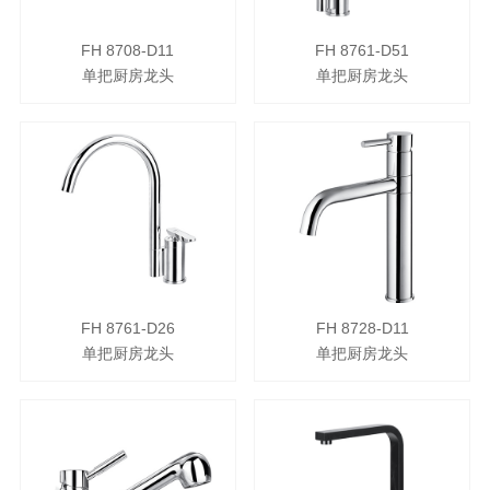
FH 8708-D11
FH 8761-D51
单把厨房龙头
单把厨房龙头
FH 8761-D26
FH 8728-D11
单把厨房龙头
单把厨房龙头