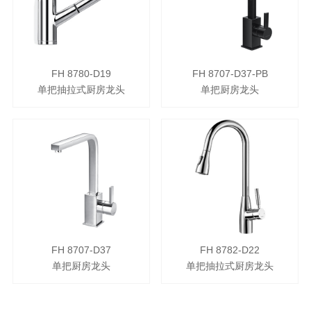
FH 8780-D19
FH 8707-D37-PB
单把抽拉式厨房龙头
单把厨房龙头
FH 8707-D37
FH 8782-D22
单把厨房龙头
单把抽拉式厨房龙头