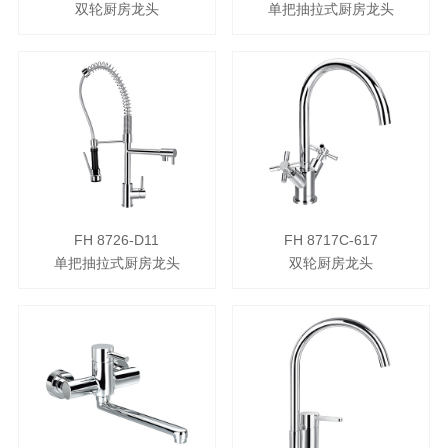
双轮厨房龙头
单把抽拉式厨房龙头
FH 8726-D11
FH 8717C-617
单把抽拉式厨房龙头
双轮厨房龙头