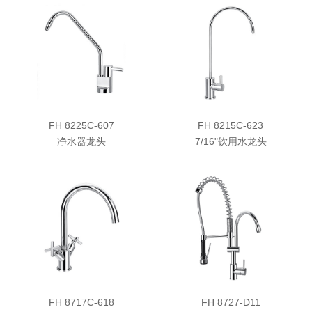
FH 8225C-607
FH 8215C-623
净水器龙头
7/16"饮用水龙头
FH 8717C-618
FH 8727-D11