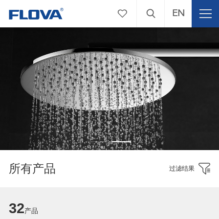
EN
所有产品
过滤结果
32
产品