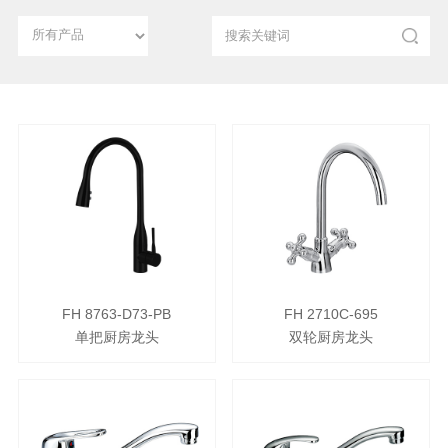
FH 8763-D73-PB
FH 2710C-695
单把厨房龙头
双轮厨房龙头