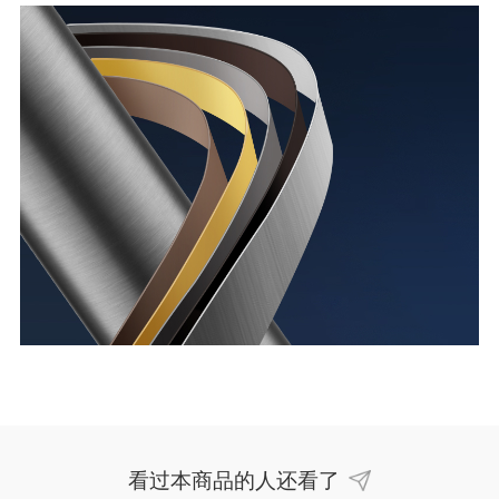
看过本商品的人还看了