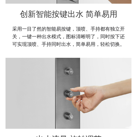
创新智能按键出水 简单易用
采用一目了然的智能易按键，顶喷、手持都有独立开
关，一键一种出水模式，图标清晰明了，同时按下还
可实现顶喷、手持同时出水，简单易用，轻松切换。