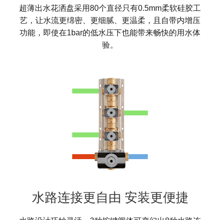
超薄出水花洒盘采用80个直径只有0.5mm柔软硅胶工
艺，让水流更绵密、更细腻、更温柔，且自带内增压
功能，即使在1bar的低水压下也能带来畅快的用水体
验。
水路连接更自由 安装更便捷