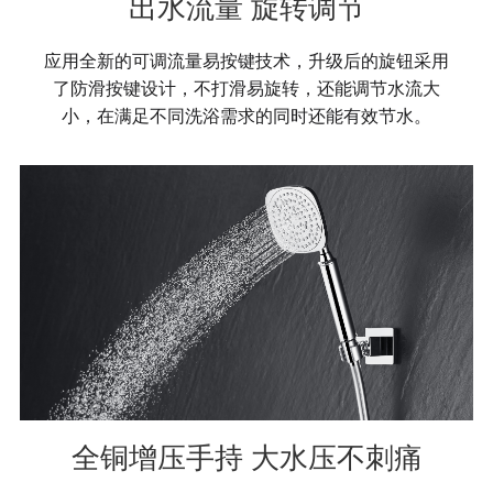
出水流量 旋转调节
应用全新的可调流量易按键技术，升级后的旋钮采用
了防滑按键设计，不打滑易旋转，还能调节水流大
小，在满足不同洗浴需求的同时还能有效节水。
全铜增压手持 大水压不刺痛