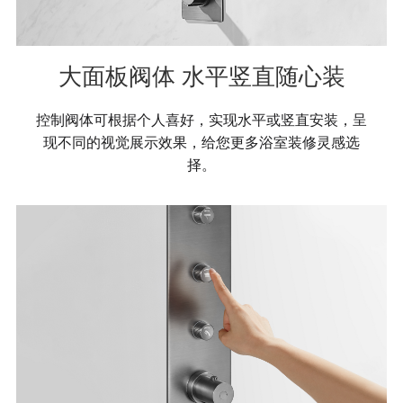
大面板阀体 水平竖直随心装
控制阀体可根据个人喜好，实现水平或竖直安装，呈
现不同的视觉展示效果，给您更多浴室装修灵感选
择。