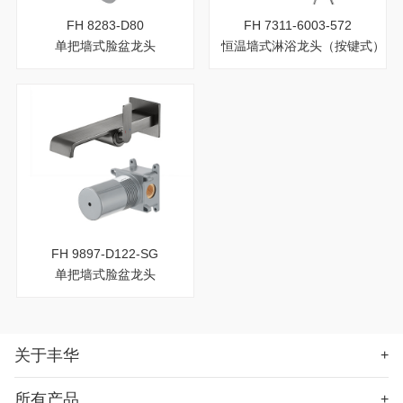
FH 8283-D80
FH 7311-6003-572
单把墙式脸盆龙头
恒温墙式淋浴龙头（按键式）
FH 9897-D122-SG
单把墙式脸盆龙头
关于丰华
+
所有产品
+