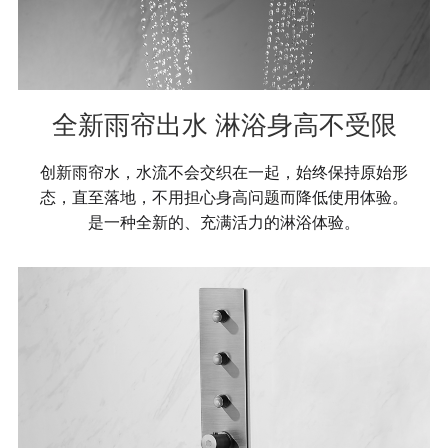
全新雨帘出水 淋浴身高不受限
创新雨帘水，水流不会交织在一起，始终保持原始形
态，直至落地，不用担心身高问题而降低使用体验。
是一种全新的、充满活力的淋浴体验。