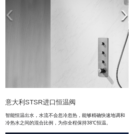
意大利STSR进口恒温阀
智能恒温出水，水流不会忽冷忽热，能够精确快速地调和
冷热水之间的混合比例，为你全程保持38℃恒温。