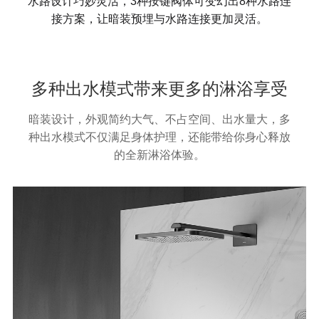
水路设计巧妙灵活，3种按键阀体可变幻出8种水路连
接方案，让暗装预埋与水路连接更加灵活。
多种出水模式带来更多的淋浴享受
暗装设计，外观简约大气、不占空间、出水量大，多
种出水模式不仅满足身体护理，还能带给你身心释放
的全新淋浴体验。