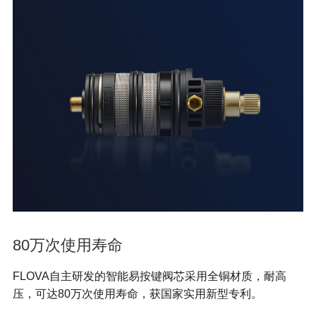
80万次使用寿命
FLOVA自主研发的智能易按键阀芯采用全铜材质，耐高
压，可达80万次使用寿命，获国家实用新型专利。