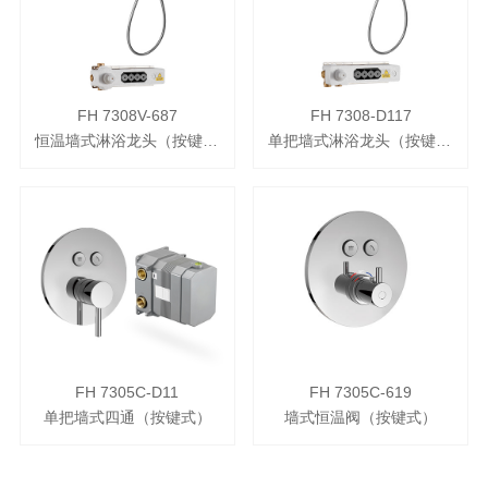
FH 7308V-687
FH 7308-D117
恒温墙式淋浴龙头（按键式流量调节）
单把墙式淋浴龙头（按键式）
FH 7305C-D11
FH 7305C-619
单把墙式四通（按键式）
墙式恒温阀（按键式）