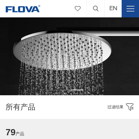
EN
所有产品
过滤结果
79
产品