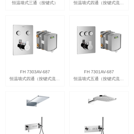
恒温墙式三通（按键式）
恒温墙式四通（按键式流量调节）
FH 7303AV-687
FH 7301AV-687
恒温墙式四通（按键式流量调节）
恒温墙式五通（按键式流量调节）