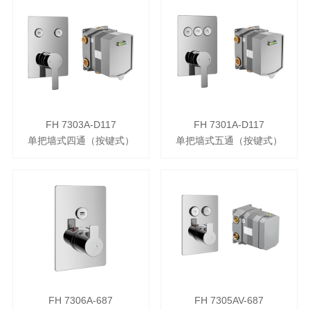
FH 7303A-D117
FH 7301A-D117
单把墙式四通（按键式）
单把墙式五通（按键式）
FH 7306A-687
FH 7305AV-687