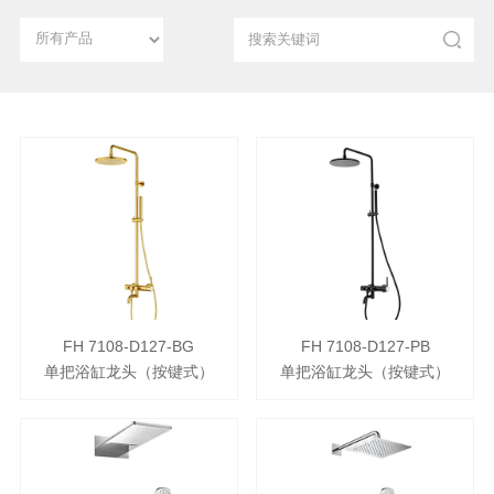
FH 7108-D127-BG
FH 7108-D127-PB
单把浴缸龙头（按键式）
单把浴缸龙头（按键式）