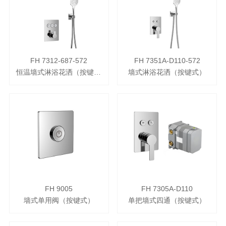
FH 7312-687-572
FH 7351A-D110-572
恒温墙式淋浴花洒（按键式）
墙式淋浴花洒（按键式）
FH 9005
FH 7305A-D110
墙式单用阀（按键式）
单把墙式四通（按键式）