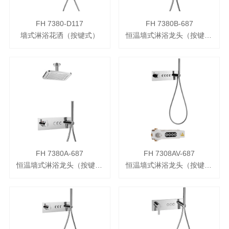
FH 7380-D117
FH 7380B-687
墙式淋浴花洒（按键式）
恒温墙式淋浴龙头（按键式）
FH 7380A-687
FH 7308AV-687
恒温墙式淋浴龙头（按键式）
恒温墙式淋浴龙头（按键式流量调节）