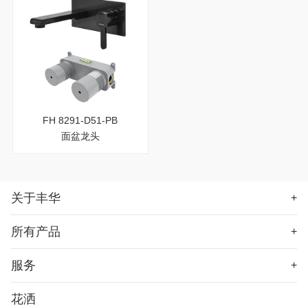
FH 8291-D51-PB
面盆龙头
关于丰华
+
所有产品
+
服务
+
花洒