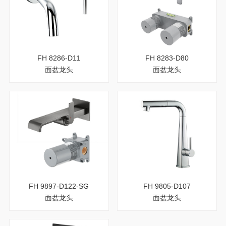
FH 8286-D11
FH 8283-D80
面盆龙头
面盆龙头
FH 9897-D122-SG
FH 9805-D107
面盆龙头
面盆龙头