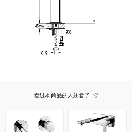
看过本商品的人还看了