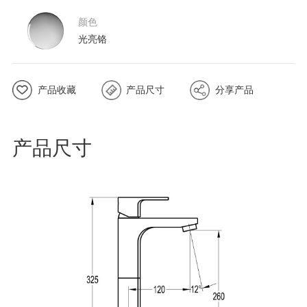
颜色
光亮铬
产品收藏
产品尺寸
分享产品
产品尺寸