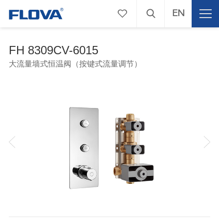
EN
FH 8309CV-6015
大流量墙式恒温阀（按键式流量调节）