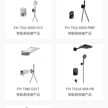
FH 7311-6003-572
FH 7311-6003-PBR
智能易按键产品
智能易按键产品
FH 7380-D117
FH 7311A-669-PB
智能易按键产品
智能易按键产品