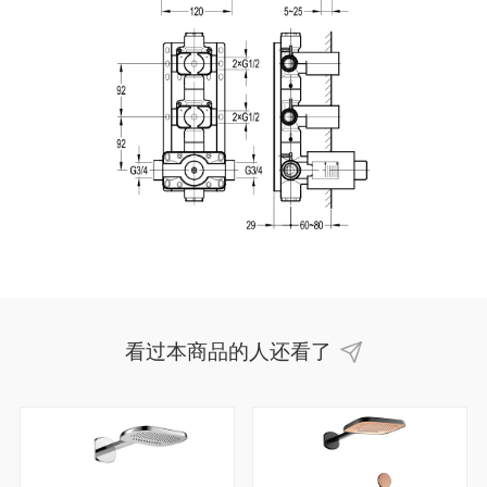
看过本商品的人还看了