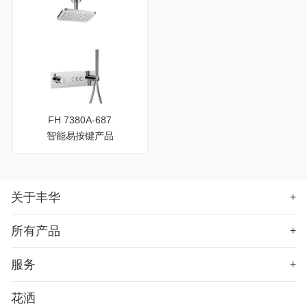
FH 7380A-687
智能易按键产品
关于丰华
+
所有产品
+
服务
+
花洒