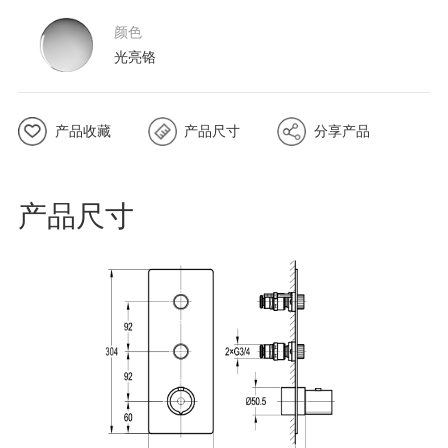
颜色
光亮铬
产品收藏
产品尺寸
分享产品
产品尺寸