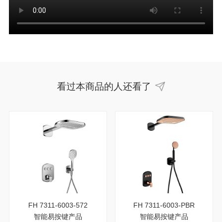
看过本商品的人还看了
FH 7311-6003-572
FH 7311-6003-PBR
智能易按键产品
智能易按键产品