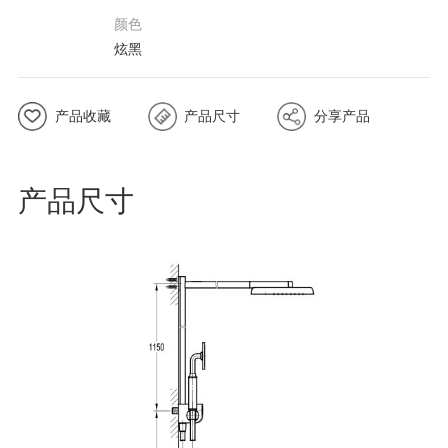
颜色
炫黑
产品收藏
产品尺寸
分享产品
产品尺寸