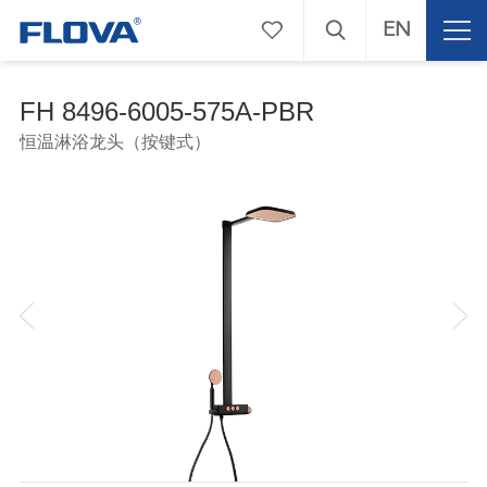
EN
FH 8496-6005-575A-PBR
恒温淋浴龙头（按键式）