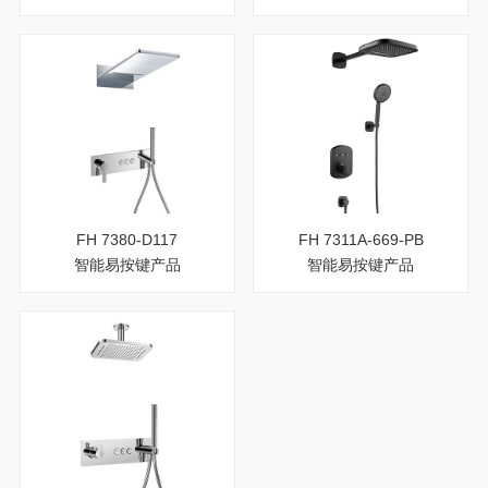
FH 7380-D117
FH 7311A-669-PB
智能易按键产品
智能易按键产品